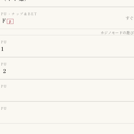
人CPU・チップ&BET
すぐ
ード
β
カジノモードの遊び方 /
CPU
1
CPU
 2
CPU
CPU